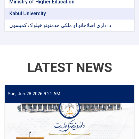
Ministry of Higher Education
Kabul University
د اداري اصلاحاتو او ملکي خدمتونو خپلواک کمیسون
LATEST NEWS
Sun, Jun 28 2026 9:21 AM