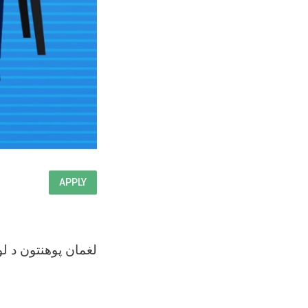
APPLY