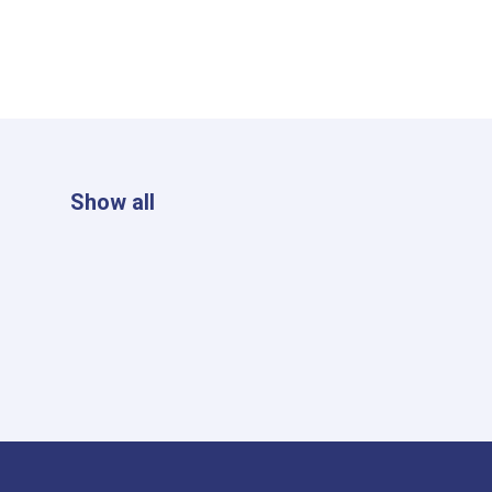
Show all