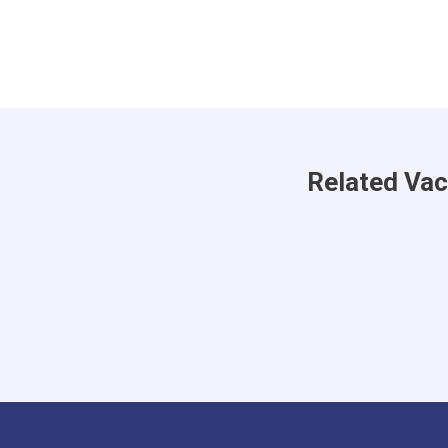
Related Va