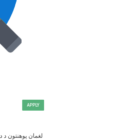
APPLY