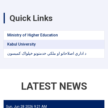
Quick Links
Ministry of Higher Education
Kabul University
د اداري اصلاحاتو او ملکي خدمتونو خپلواک کمیسون
LATEST NEWS
Sun, Jun 28 2026 9:21 AM