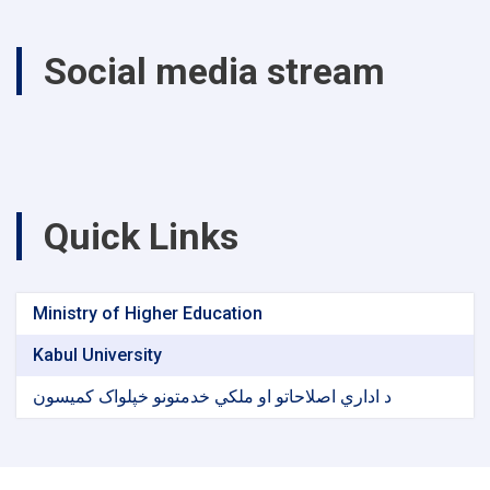
Social media stream
Quick Links
Ministry of Higher Education
Kabul University
د اداري اصلاحاتو او ملکي خدمتونو خپلواک کمیسون