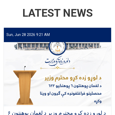
LATEST NEWS
Sun, Jun 28 2026 9:21 AM
د لوړو زده کړو محترم وزیر د لغمان پوهنتون ۶