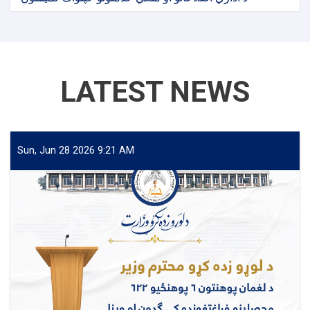
LATEST NEWS
Sun, Jun 28 2026 9:21 AM