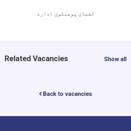
لغمان پوهنتون اداره
Related Vacancies
Show all
Back to vacancies