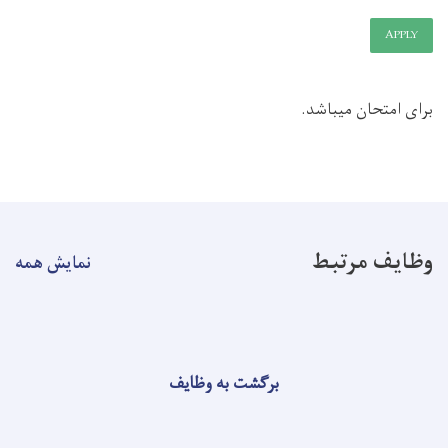
APPLY
برای امتحان میباشد.
وظایف مرتبط
نمایش همه
برگشت به وظایف