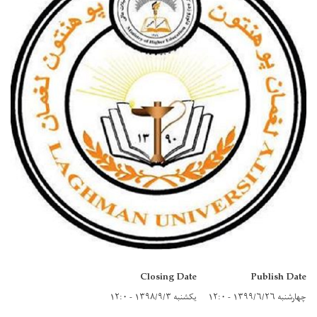
Closing Date
Publish Date
چهارشنبه ۱۳۹۹/۶/۲۶ - ۱۲:۰
یکشنبه ۱۳۹۸/۹/۳ - ۱۲:۰