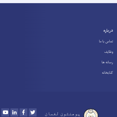
درباره
تماس با ما
وظایف
رسانه ها
کتابخانه
Youtube
LinkedIn
Facebook
Twitter
پوهنتون لغمان