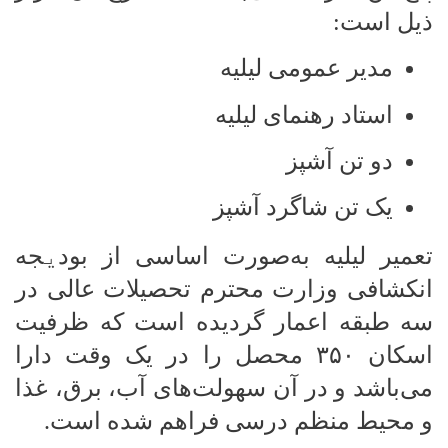
ذیل است
:
مدیر عمومی لیلیه
استاد رهنمای لیلیه
دو تن آشپز
یک تن شاگرد آشپز
تعمیر لیلیه به‌صورت اساسی از بود
ی
جه
انکشافی وزارت محترم تحصیلات عالی در
سه طبقه اعمار گردیده است که ظرفیت
اسکان
۳۵۰
محصل را در یک وقت دارا
می‌باشد و در آن سهولت‌های آب، برق، غذا
و محیط منظم درسی فراهم شده است
.