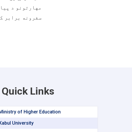
مهارتونو د پیاو
سفرونه برابر کړ
Quick Links
Ministry of Higher Education
Kabul University