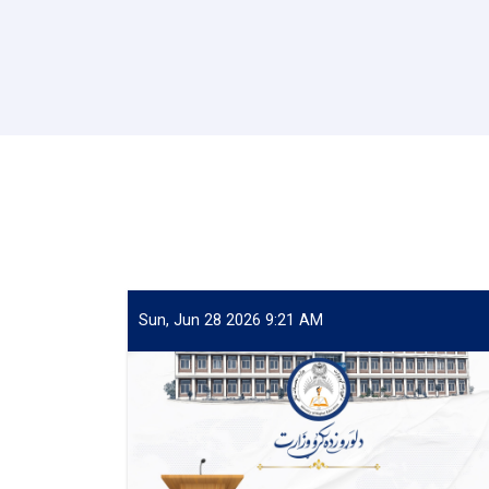
Sun, Jun 28 2026 9:21 AM