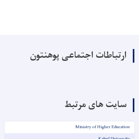
ارتباطات اجتماعی پوهنتون
سایت های مرتبط
Ministry of Higher Education
Kabul University