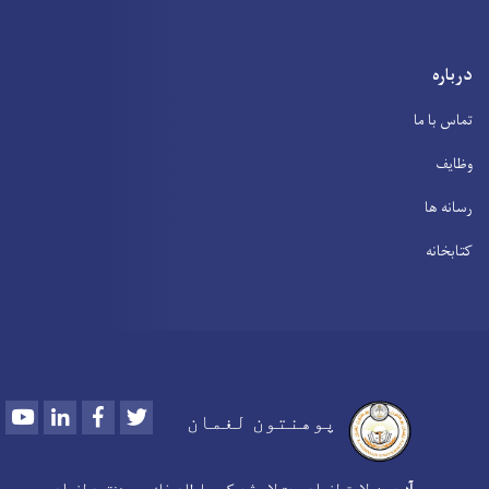
درباره
تماس با ما
وظایف
رسانه ها
کتابخانه
Youtube
LinkedIn
Facebook
Twitter
پوهنتون لغمان