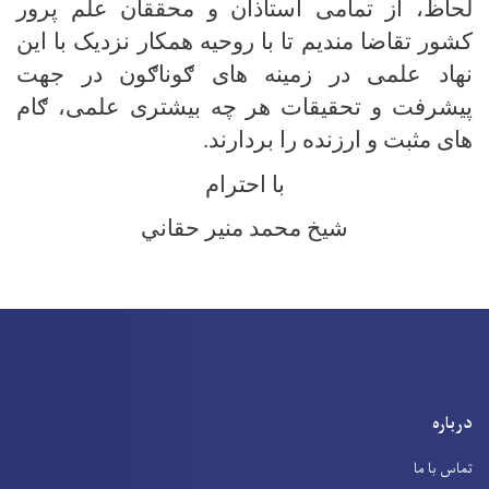
لحاظ، از تمامی استاذان و محققان علم پرور
کشور تقاضا مندیم تا با روحیه همکار نزدیک با این
نهاد علمی در زمینه های ګوناګون در جهت
پیشرفت و تحقیقات هر چه بیشتری علمی، ګام
های مثبت و ارزنده را بردارند
.
با احترام
شیخ محمد منیر حقاني
درباره
تماس با ما