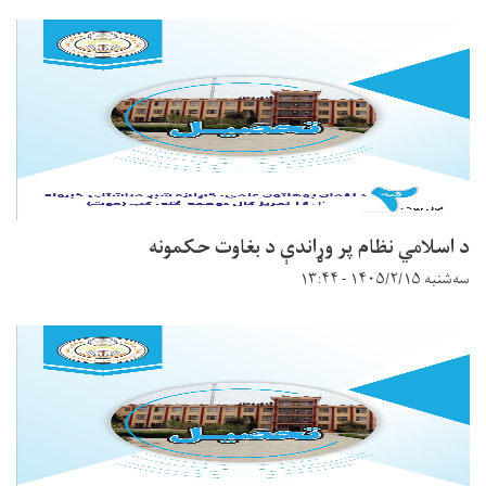
د اسلامي نظام پر وړاندې د بغاوت حکمونه
سه‌شنبه ۱۴۰۵/۲/۱۵ - ۱۳:۴۴