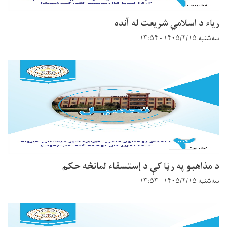
رياء د اسلامي شريعت له آنده
سه‌شنبه ۱۴۰۵/۲/۱۵ - ۱۳:۵۴
د مذاهبو په رڼا کې د إستسقاء لمانځه حکم
سه‌شنبه ۱۴۰۵/۲/۱۵ - ۱۳:۵۳