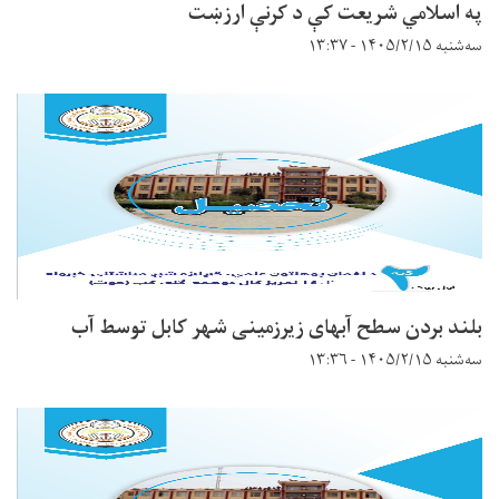
په اسلامي شريعت کې د کرنې ارزښت
سه‌شنبه ۱۴۰۵/۲/۱۵ - ۱۳:۳۷
بلند بردن سطح آبهای زیرزمینی شهر کابل توسط آب
سه‌شنبه ۱۴۰۵/۲/۱۵ - ۱۳:۳۶