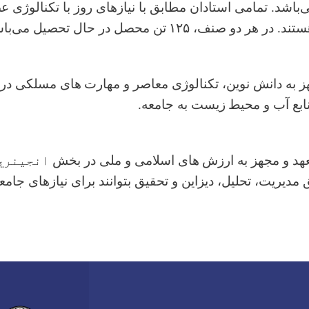
باشد. تمامی استادان مطابق با نیازهای روز با تکنالوژی 
ستند. در هر دو صنف،
۱۲۵
تن محصل در حال تحصیل می‌باش
 به دانش نوین، تکنالوژی معاصر و مهارت
‌های مسلکی در
ابع آب و محیط
‌زیست به جامعه.
هد و مجهز به ارزش‌
های اسلامی و ملی در بخش
انجینري
مدیریت، تحلیل، دیزاین و تحقیق بتوانند برای نیازهای جامعه