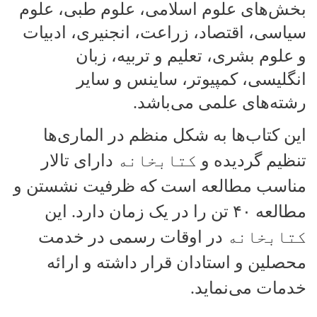
بخش‌های علوم اسلامی، علوم طبی، علوم
سیاسی، اقتصاد، زراعت، انجنیری، ادبیات
و علوم بشری، تعلیم و تربیه، زبان
انگلیسی، کمپیوتر، ساینس و سایر
رشته‌های علمی می‌باشد
.
این کتاب‌ها به شکل منظم در الماری‌ها
تنظیم گردیده و
کتابخانه
دارای تالار
مناسب مطالعه است که ظرفیت نشستن و
مطالعه
۴۰
تن را در یک زمان دارد. این
کتابخانه
در اوقات رسمی در خدمت
محصلین و استادان قرار داشته و ارائه
خدمات می‌نماید
.