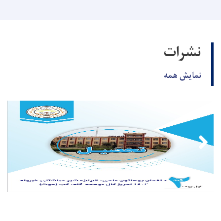
نشرات
نمایش همه