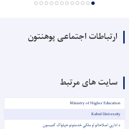
ارتباطات اجتماعی پوهنتون
سایت های مرتبط
Ministry of Higher Education
Kabul University
د اداري اصلاحاتو او ملکي خدمتونو خپلواک کمیسون