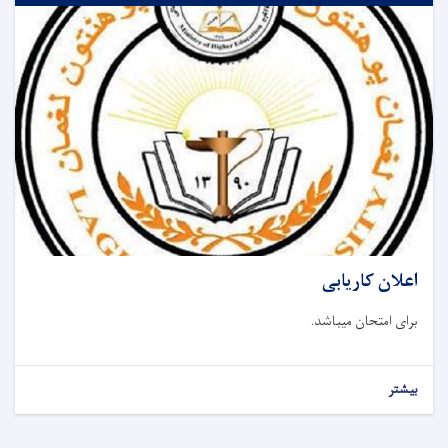
اعلان کاریابی
برای امتحان میباشد.
بیشتر