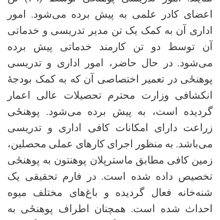
اعضای کادر علمی به پیش برده می‌شود. امور
اداری آن به کمک یک تن مدیر تدریسی و خدماتی
آن توسط دو تن کارمند خدماتی پیش برده
می‌شود
.
در حال حاضر، امور اداری و تدریسی
پوهنځی در تعمیر اختصاصی آن که به کمک بودجهٔ
انکشافی وزارت محترم تحصیلات عالی اعمار
گردیده است، به پیش برده می‌شود. پوهنځی
زراعت دارای امکانات کافی اداری و تدریسی
می‌باشد
.
به منظور اجرای کارهای عملی محصلین،
زمین کافی مطابق ماسترپلان پوهنتون به پوهنځی
تخصیص داده شده است. در فارم تحقیقی یک
شنه‌خانه فعال گردیده و باغ‌های مختلف میوه
احداث شده است. همچنان اطراف پوهنځی به