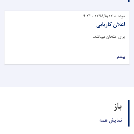
دوشنبه ۱۳۹۸/۸/۱۳ - ۹:۲۲
اعلان کاریابی
برای امتحان میباشد.
بیشتر
باز
نمایش همه